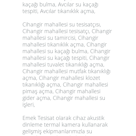
kaçağı bulma, Avcılar su kaçağı
tespiti, Avcılar tıkanıklık açma,
Cihangir mahallesi su tesisatçısı,
Cihangir mahallesi tesisatçı, Cihangir
mahallesi su tamircisi, Cihangir
mahallesi tıkanıklık açma, Cihangir
mahallesi su kaçağı bulma, Cihangir
mahallesi su kaçağı tespiti, Cihangir
mahallesi tuvalet tıkanıklığı açma,
Cihangir mahallesi mutfak tıkanıklığı
açma, Cihangir mahallesi klozet
tıkanıklığı açma, Cihangir mahallesi
pimaş açma, Cihangir mahallesi
gider açma, Cihangir mahallesi su
işleri,
Emek Tesisat olarak cihaz akustik
dinleme termal kamera kullanarak
gelişmiş ekipmanlarımızla su