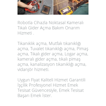
Robotla Cihazla Noktasal Kameralı
Tıkalı Gider Açma Bakım Onarım
Hizmeti .
Tıkanıklık açma, Mutfak tıkanıklığı
açma, Tuvalet tıkanıklığı açma, Pimaş
açma, Tıkalı gider açma, Logar açma,
kameralı gider açma, tıkalı pimaş
açma, kanalizasyon tıkanıklığı açma,
vidanjör hizmeti.
Uygun Fiyat Kaliteli Hizmet Garantili
İşçilik Profesyonel Hizmet Emek
Tesisat Güvencesiyle, Emek Tesisat
Başarı Emek İster.