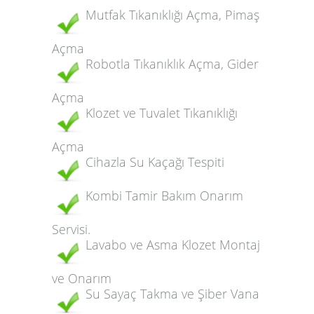
Mutfak Tıkanıklığı Açma, Pimaş
Açma
Robotla Tıkanıklık Açma, Gider
Açma
Klozet ve Tuvalet Tıkanıklığı
Açma
Cihazla Su Kaçağı Tespiti
Kombi Tamir Bakım Onarım
Servisi.
Lavabo ve Asma Klozet Montaj
ve Onarım
Su Sayaç Takma ve Şiber Vana