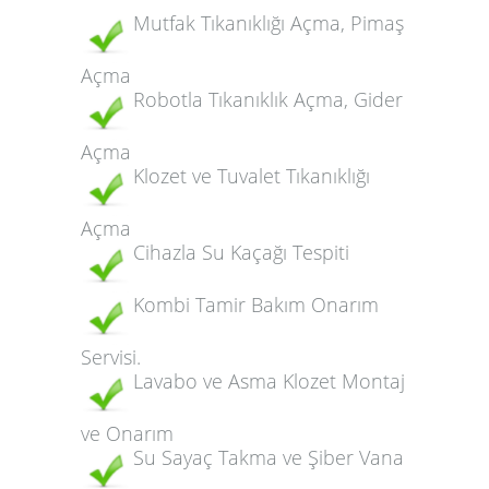
Mutfak Tıkanıklığı Açma, Pimaş
Açma
Robotla Tıkanıklık Açma, Gider
Açma
Klozet ve Tuvalet Tıkanıklığı
Açma
Cihazla Su Kaçağı Tespiti
Kombi Tamir Bakım Onarım
Servisi.
Lavabo ve Asma Klozet Montaj
ve Onarım
Su Sayaç Takma ve Şiber Vana