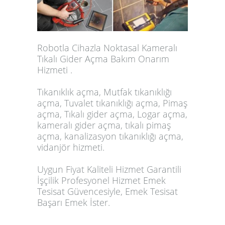
Robotla Cihazla Noktasal Kameralı
Tıkalı Gider Açma Bakım Onarım
Hizmeti .
Tıkanıklık açma, Mutfak tıkanıklığı
açma, Tuvalet tıkanıklığı açma, Pimaş
açma, Tıkalı gider açma, Logar açma,
kameralı gider açma, tıkalı pimaş
açma, kanalizasyon tıkanıklığı açma,
vidanjör hizmeti.
Uygun Fiyat Kaliteli Hizmet Garantili
İşçilik Profesyonel Hizmet Emek
Tesisat Güvencesiyle, Emek Tesisat
Başarı Emek İster.