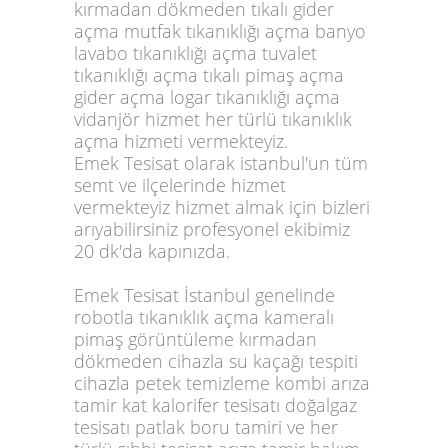
kırmadan dökmeden tıkalı gider
açma mutfak tıkanıklığı açma banyo
lavabo tıkanıklığı açma tuvalet
tıkanıklığı açma tıkalı pimaş açma
gider açma logar tıkanıklığı açma
vidanjör hizmet her türlü tıkanıklık
açma hizmeti vermekteyiz.
Emek Tesisat olarak istanbul'un tüm
semt ve ilçelerinde hizmet
vermekteyiz hizmet almak için bizleri
arıyabilirsiniz profesyonel ekibimiz
20 dk'da kapınızda.
Emek Tesisat İstanbul genelinde
robotla tıkanıklık açma kameralı
pimaş görüntüleme kırmadan
dökmeden cihazla su kaçağı tespiti
cihazla petek temizleme kombi arıza
tamir kat kalorifer tesisatı doğalgaz
tesisatı patlak boru tamiri ve her